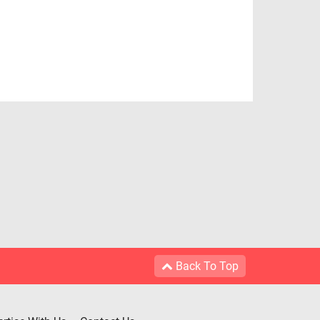
Back To Top