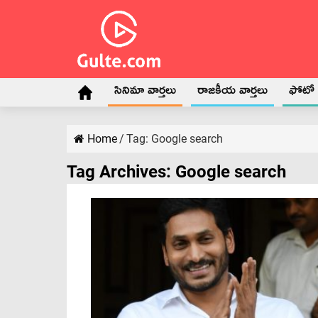
సినిమా వార్తలు
రాజకీయ వార్తలు
ఫోటో గ
Home
/
Tag:
Google search
Tag Archives:
Google search