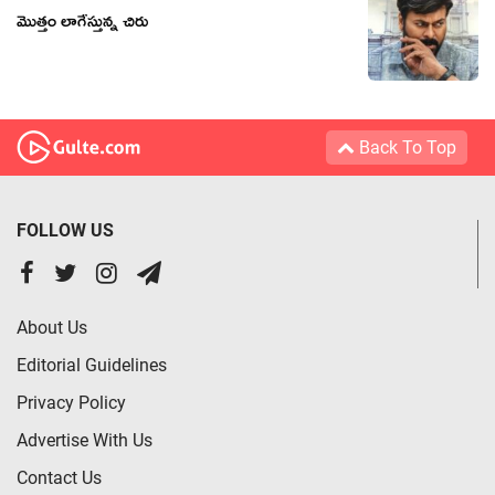
మొత్తం లాగేస్తున్న చిరు
Back To Top
FOLLOW US
About Us
Editorial Guidelines
Privacy Policy
Advertise With Us
Contact Us