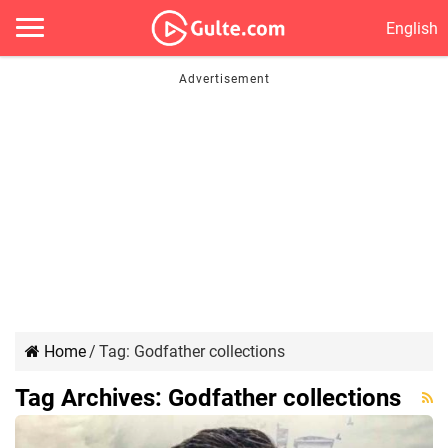
English
Home
/
Tag:
Godfather collections
Tag Archives:
Godfather collections