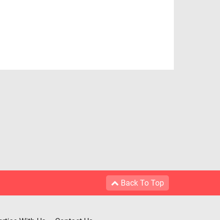
Back To Top