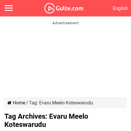
English
Home
/
Tag:
Evaru Meelo Koteswarudu
Tag Archives:
Evaru Meelo
Koteswarudu