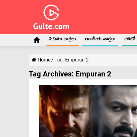
సినిమా వార్తలు
రాజకీయ వార్తలు
ఫోటో గ
Home
/
Tag:
Empuran 2
Tag Archives:
Empuran 2