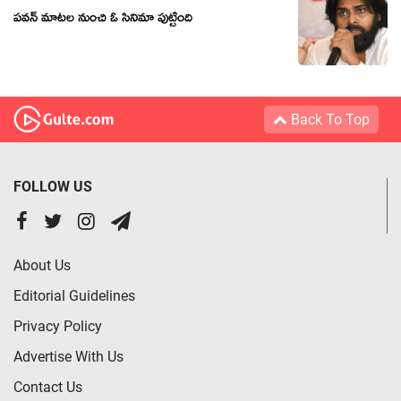
పవన్ మాటల నుంచి ఓ సినిమా పుట్టింది
Back To Top
FOLLOW US
About Us
Editorial Guidelines
Privacy Policy
Advertise With Us
Contact Us