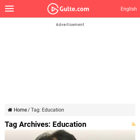
English
Home
/
Tag:
Education
Tag Archives:
Education