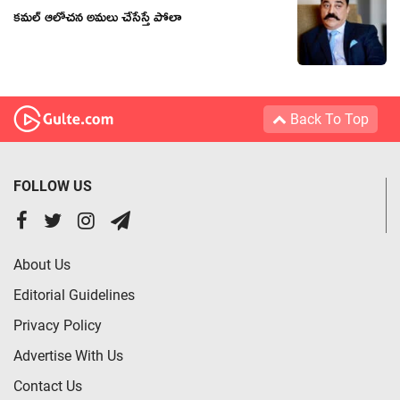
కమల్ ఆలోచన అమలు చేసేస్తే పోలా
Back To Top
FOLLOW US
About Us
Editorial Guidelines
Privacy Policy
Advertise With Us
Contact Us