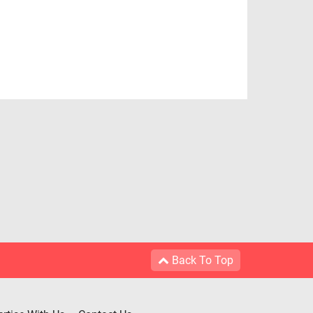
Back To Top