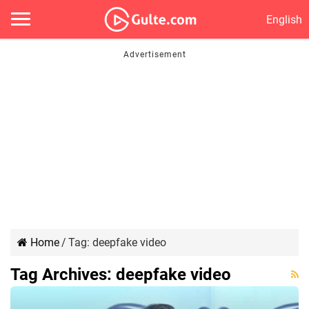
English
Home
/
Tag:
deepfake video
Tag Archives:
deepfake video