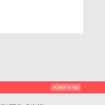
Back To Top