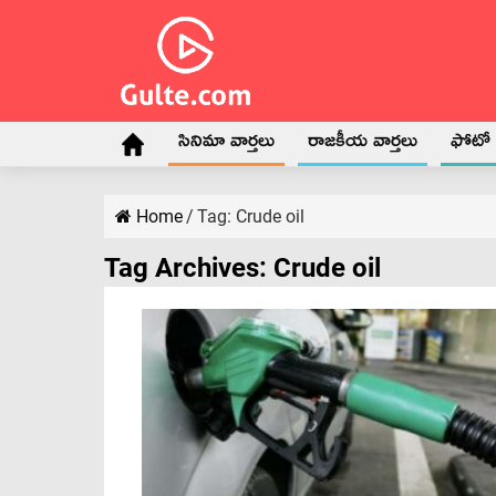
సినిమా వార్తలు
రాజకీయ వార్తలు
ఫోటో గ
Home
/
Tag:
Crude oil
Tag Archives:
Crude oil