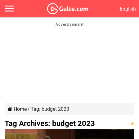
English
Home
/
Tag:
budget 2023
Tag Archives:
budget 2023