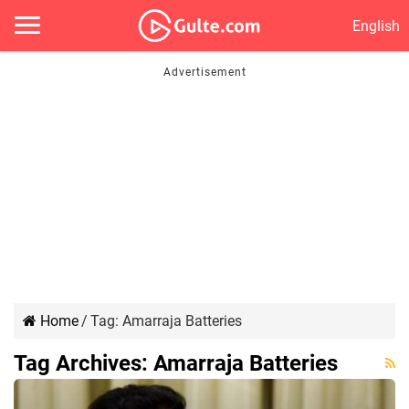
English
Home
/
Tag:
Amarraja Batteries
Tag Archives:
Amarraja Batteries