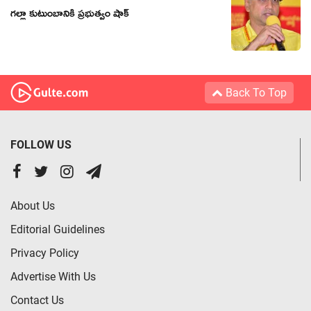
గల్లా కుటుంబానికి ప్రభుత్వం షాక్
Back To Top
FOLLOW US
About Us
Editorial Guidelines
Privacy Policy
Advertise With Us
Contact Us