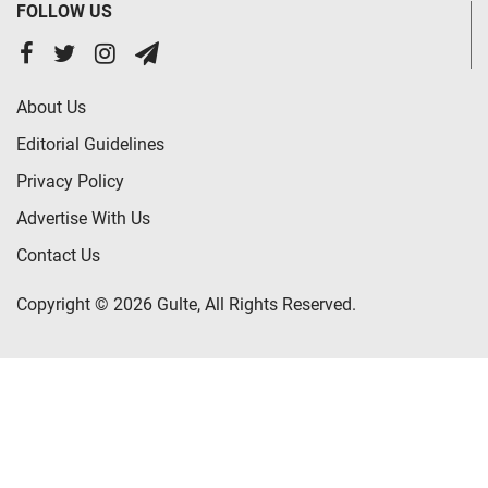
FOLLOW US
About Us
Editorial Guidelines
Privacy Policy
Advertise With Us
Contact Us
Copyright © 2026 Gulte, All Rights Reserved.