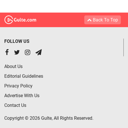
Back To Top
FOLLOW US
About Us
Editorial Guidelines
Privacy Policy
Advertise With Us
Contact Us
Copyright © 2026 Gulte, All Rights Reserved.