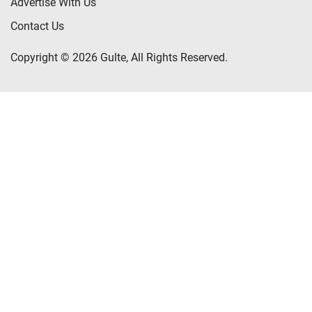
Advertise With Us
Contact Us
Copyright © 2026 Gulte, All Rights Reserved.