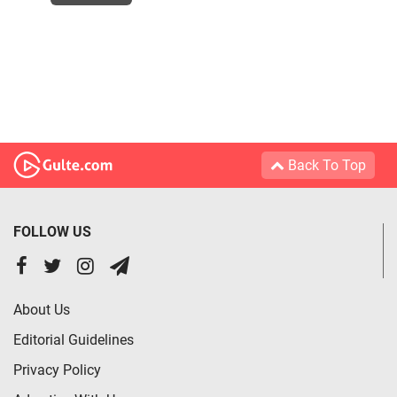
Back To Top
FOLLOW US
About Us
Editorial Guidelines
Privacy Policy