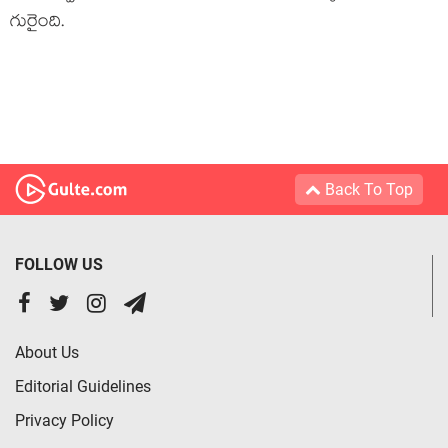
గురైంది.
Back To Top
FOLLOW US
About Us
Editorial Guidelines
Privacy Policy