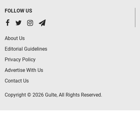
FOLLOW US
About Us
Editorial Guidelines
Privacy Policy
Advertise With Us
Contact Us
Copyright © 2026 Gulte, All Rights Reserved.