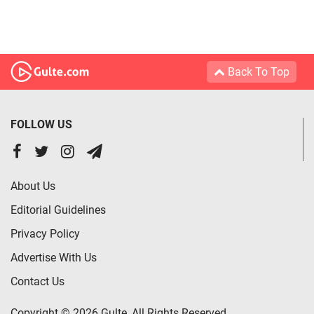
Back To Top
FOLLOW US
About Us
Editorial Guidelines
Privacy Policy
Advertise With Us
Contact Us
Copyright © 2026 Gulte, All Rights Reserved.