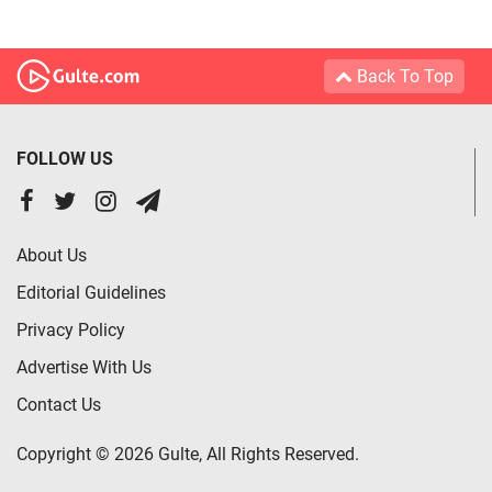
Back To Top
FOLLOW US
About Us
Editorial Guidelines
Privacy Policy
Advertise With Us
Contact Us
Copyright © 2026 Gulte, All Rights Reserved.