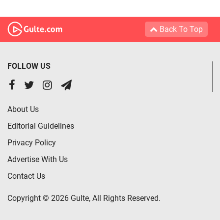
Back To Top
FOLLOW US
About Us
Editorial Guidelines
Privacy Policy
Advertise With Us
Contact Us
Copyright © 2026 Gulte, All Rights Reserved.