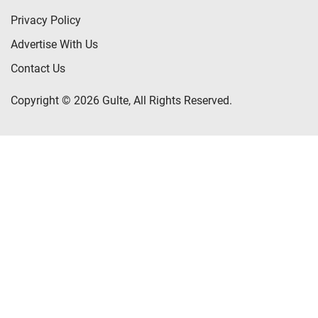
Privacy Policy
Advertise With Us
Contact Us
Copyright © 2026 Gulte, All Rights Reserved.