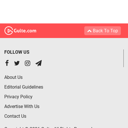
Back To Top
FOLLOW US
About Us
Editorial Guidelines
Privacy Policy
Advertise With Us
Contact Us