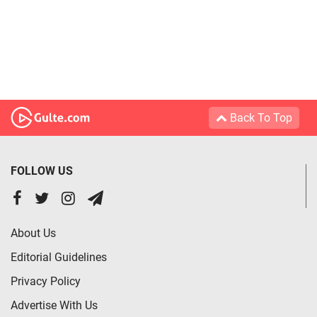
Back To Top
FOLLOW US
About Us
Editorial Guidelines
Privacy Policy
Advertise With Us