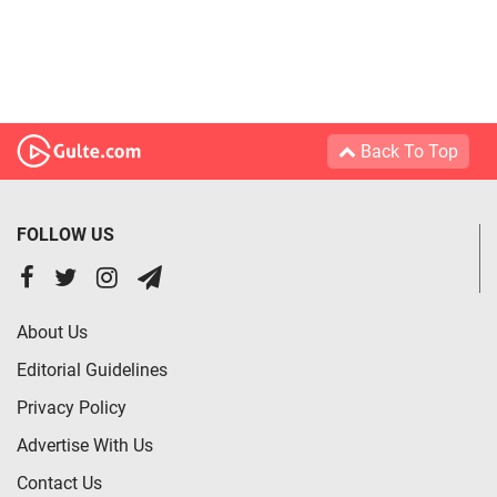
Back To Top
FOLLOW US
About Us
Editorial Guidelines
Privacy Policy
Advertise With Us
Contact Us