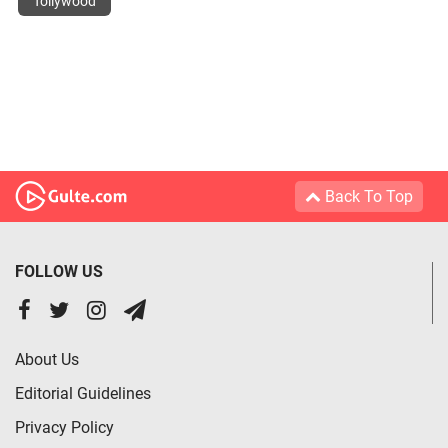
Tollywood
Back To Top
FOLLOW US
About Us
Editorial Guidelines
Privacy Policy