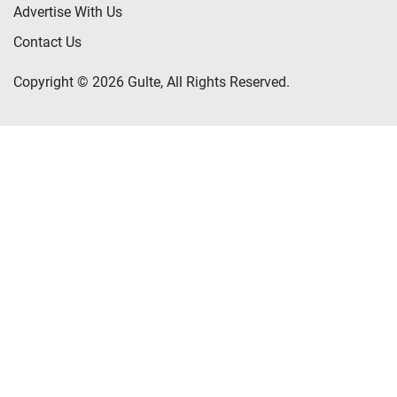
Advertise With Us
Contact Us
Copyright © 2026 Gulte, All Rights Reserved.