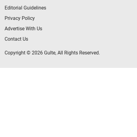
Editorial Guidelines
Privacy Policy
Advertise With Us
Contact Us
Copyright © 2026 Gulte, All Rights Reserved.