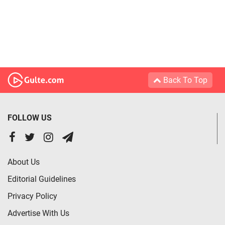
Back To Top
FOLLOW US
About Us
Editorial Guidelines
Privacy Policy
Advertise With Us