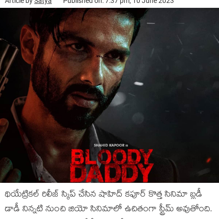
Article by
Satya
Published on: 7:37 pm, 10 June 2023
థియేట్రికల్ రిలీజ్ స్కిప్ చేసిన షాహిద్ కపూర్ కొత్త సినిమా బ్లడీ
డాడీ నిన్నటి నుంచి జియో సినిమాలో ఉచితంగా స్ట్రీమ్ అవుతోంది.