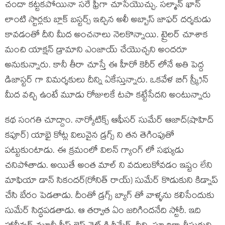
చందా కట్టకపోయినా సరే ఫ్రీగా చూసేయొచ్చు. సల్మాన్ ఖాన్
లాంటి స్టార్లకు బ్లాక్ బస్టర్స్ ఇచ్చిన అలీ అబ్బాస్ జాఫర్ దర్శకుడు
కావడంతో దీని మీద అంచనాలు నెలకొన్నాయి. ట్రైలర్ చూశాక
మంచి యాక్షన్ డ్రామాని ఎంజాయ్ చేయొచ్చని అందరూ
అనుకున్నారు. కానీ తీరా చూస్తే ఈ హీరో కెరీర్ లోనే అతి పెద్ద
డిజాస్టర్ గా విమర్శకులు దీన్ని ఏకేస్తున్నారు. ఒకవేళ బిగ్ స్క్రీన్
మీద వచ్చి ఉంటే మూడు రోజులకే టపా కట్టేసేదని అంటున్నారు
కథ సంగతి చూద్దాం. నార్కోటిక్స్ ఆఫీసర్ సుమేర్ ఆజాద్(షాహిద్
కపూర్) యాభై కోట్ల విలువైన డ్రగ్స్ ని తన తెగింపుతో
పట్టుకుంటాడు. ఈ క్రమంలో విలన్ గ్యాంగ్ లో సభ్యుడు
చనిపోతాడు. అయితే అంత మాల్ ని వదులుకోవడం ఇష్టం లేని
మాఫియా డాన్ సికందర్(రోనిత్ రాయ్) సుమేర్ కొడుకుని కిడ్నాప్
చేసి బేరం పెడతాడు. దీంతో డ్రగ్స్ బ్యాగ్ తో వాళ్ళను కలిసేందుకు
సుమేర్ సిద్ధపడతాడు. ఆ తర్వాత ఏం జరిగిందనేది స్టోరీ. ఇది