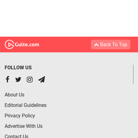
Back To Top
FOLLOW US
About Us
Editorial Guidelines
Privacy Policy
Advertise With Us
Contact Us