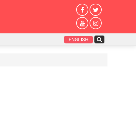
ENGLISH