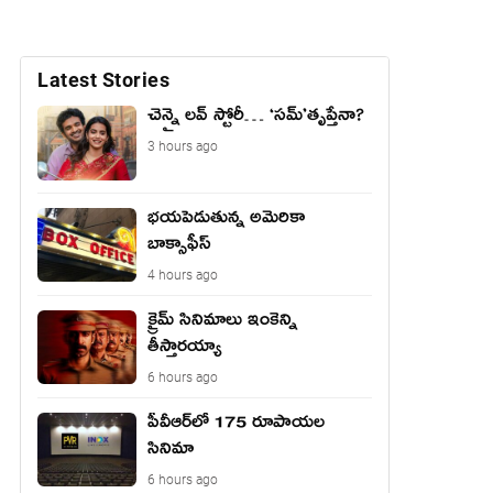
Latest Stories
చెన్నై లవ్ స్టోరీ… ‘సమ్’తృప్తేనా?
3 hours ago
భయపెడుతున్న అమెరికా
బాక్సాఫీస్
4 hours ago
క్రైమ్ సినిమాలు ఇంకెన్ని
తీస్తారయ్యా
6 hours ago
పీవీఆర్‌లో 175 రూపాయల
సినిమా
6 hours ago