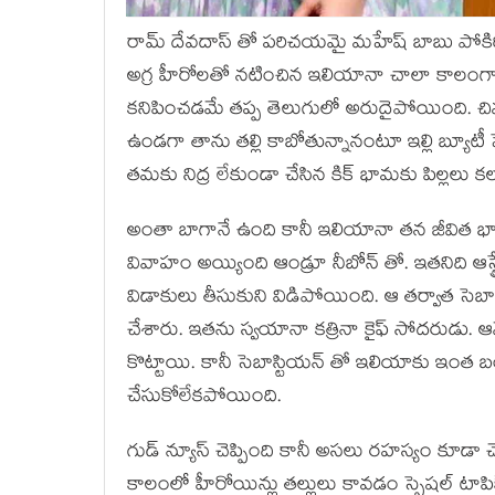
రామ్ దేవదాస్ తో పరిచయమై మహేష్ బాబు పోకిరితో ప
అగ్ర హీరోలతో నటించిన ఇలియానా చాలా కాలంగా
కనిపించడమే తప్ప తెలుగులో అరుదైపోయింది. చివ
ఉండగా తాను తల్లి కాబోతున్నానంటూ ఇల్లి బ్యూటీ 
తమకు నిద్ర లేకుండా చేసిన కిక్ భామకు పిల్లలు కల
అంతా బాగానే ఉంది కానీ ఇలియానా తన జీవిత 
వివాహం అయ్యింది ఆండ్రూ నీబోన్ తో. ఇతనిది ఆ
విడాకులు తీసుకుని విడిపోయింది. ఆ తర్వాత సెబాస
చేశారు. ఇతను స్వయానా కత్రినా కైఫ్ సోదరుడు. ఆమ
కొట్టాయి. కానీ సెబాస్టియన్ తో ఇలియాకు 
చేసుకోలేకపోయింది.
గుడ్ న్యూస్ చెప్పింది కానీ అసలు రహస్యం కూడా చె
కాలంలో హీరోయిన్లు తల్లులు కావడం స్పెషల్ టా