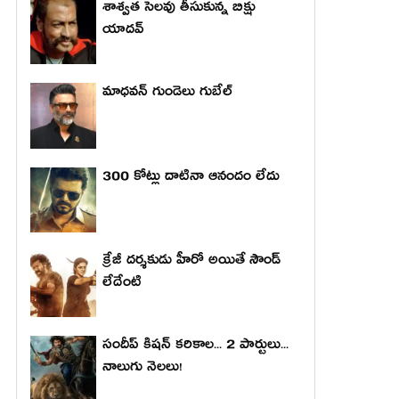
శాశ్వత సెలవు తీసుకున్న బిక్షు
యాదవ్
మాధ‌వ‌న్ గుండెలు గుబేల్‌
300 కోట్లు దాటినా ఆనందం లేదు
క్రేజీ దర్శకుడు హీరో అయితే సౌండ్
లేదేంటి
సందీప్ కిషన్ కరికాల... 2 పార్టులు...
నాలుగు నెలలు!