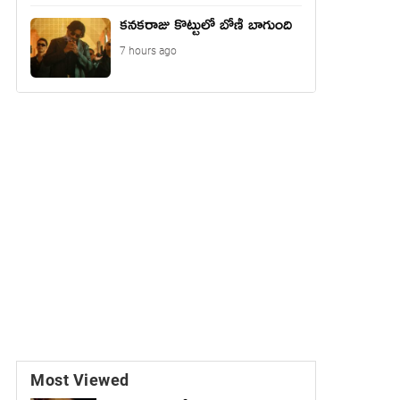
కనకరాజు కొట్టులో బోణీ బాగుంది
7 hours ago
Most Viewed