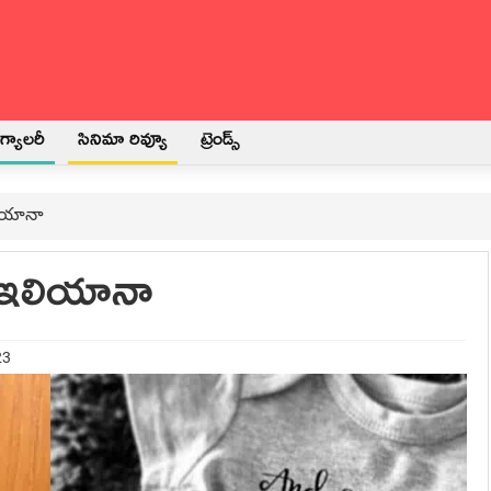
్యాలరీ
సినిమా రివ్యూ
ట్రెండ్స్
ియానా
 ఇలియానా
23