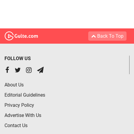
Back To Top
FOLLOW US
About Us
Editorial Guidelines
Privacy Policy
Advertise With Us
Contact Us