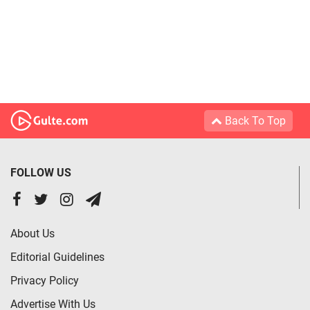
Back To Top
FOLLOW US
About Us
Editorial Guidelines
Privacy Policy
Advertise With Us