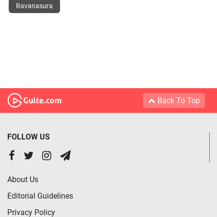
Ravanasura
Back To Top
FOLLOW US
About Us
Editorial Guidelines
Privacy Policy