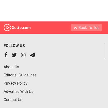
Back To Top
FOLLOW US
About Us
Editorial Guidelines
Privacy Policy
Advertise With Us
Contact Us