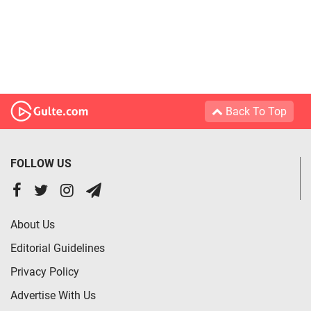
Back To Top
FOLLOW US
About Us
Editorial Guidelines
Privacy Policy
Advertise With Us