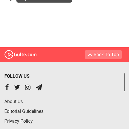
Back To Top
FOLLOW US
About Us
Editorial Guidelines
Privacy Policy