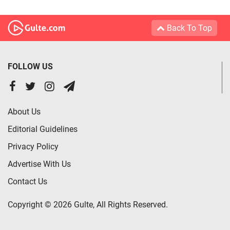
Back To Top
FOLLOW US
About Us
Editorial Guidelines
Privacy Policy
Advertise With Us
Contact Us
Copyright © 2026 Gulte, All Rights Reserved.