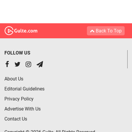
Back To Top
FOLLOW US
About Us
Editorial Guidelines
Privacy Policy
Advertise With Us
Contact Us