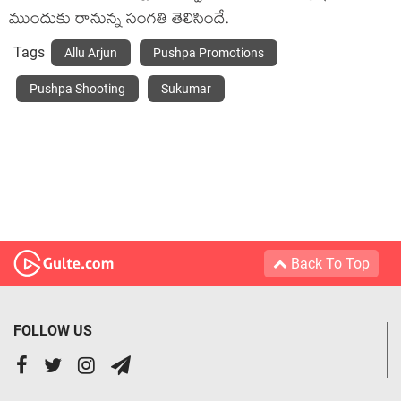
ముందుకు రానున్న సంగతి తెలిసిందే.
Tags
Allu Arjun
Pushpa Promotions
Pushpa Shooting
Sukumar
Back To Top
FOLLOW US