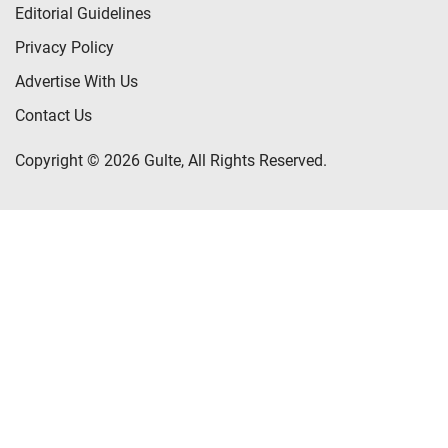
Editorial Guidelines
Privacy Policy
Advertise With Us
Contact Us
Copyright © 2026 Gulte, All Rights Reserved.