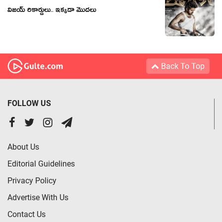
విజయ్ రికార్డులు.. ఇక్క‌డా మొద‌లు
Back To Top
FOLLOW US
About Us
Editorial Guidelines
Privacy Policy
Advertise With Us
Contact Us