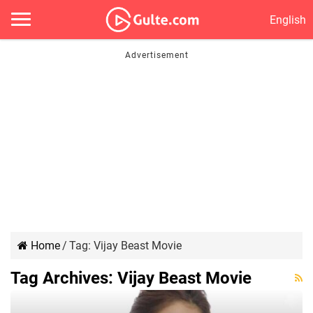
English
Home
/
Tag:
Vijay Beast Movie
Tag Archives:
Vijay Beast Movie