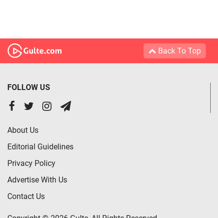
Back To Top
FOLLOW US
About Us
Editorial Guidelines
Privacy Policy
Advertise With Us
Contact Us