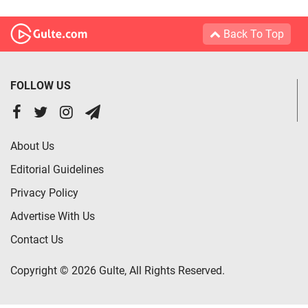
Back To Top
FOLLOW US
About Us
Editorial Guidelines
Privacy Policy
Advertise With Us
Contact Us
Copyright © 2026 Gulte, All Rights Reserved.