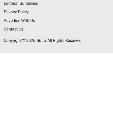
Editorial Guidelines
Privacy Policy
Advertise With Us
Contact Us
Copyright © 2026 Gulte, All Rights Reserved.