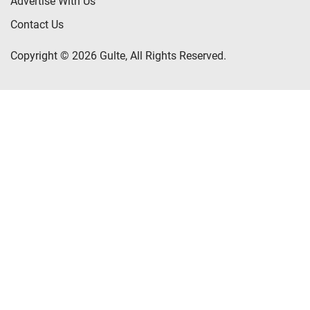
Advertise With Us
Contact Us
Copyright © 2026 Gulte, All Rights Reserved.