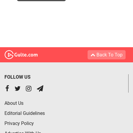
Back To Top
FOLLOW US
About Us
Editorial Guidelines
Privacy Policy