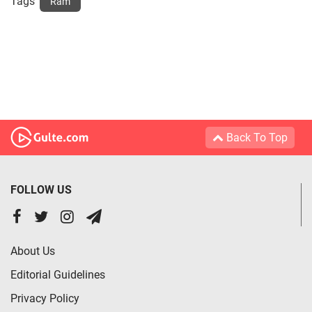
Tags
Ram
Back To Top
FOLLOW US
About Us
Editorial Guidelines
Privacy Policy