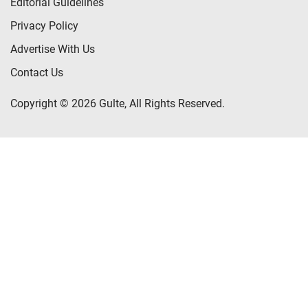
Editorial Guidelines
Privacy Policy
Advertise With Us
Contact Us
Copyright © 2026 Gulte, All Rights Reserved.