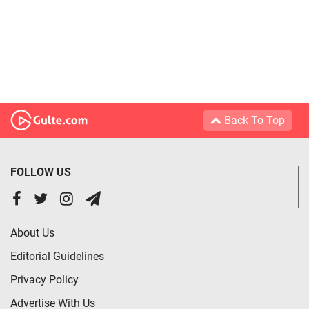
Back To Top
FOLLOW US
About Us
Editorial Guidelines
Privacy Policy
Advertise With Us