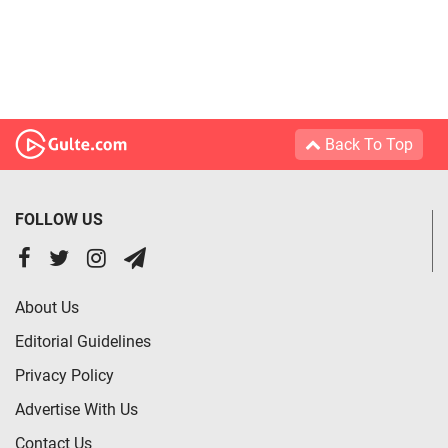
Back To Top
FOLLOW US
About Us
Editorial Guidelines
Privacy Policy
Advertise With Us
Contact Us