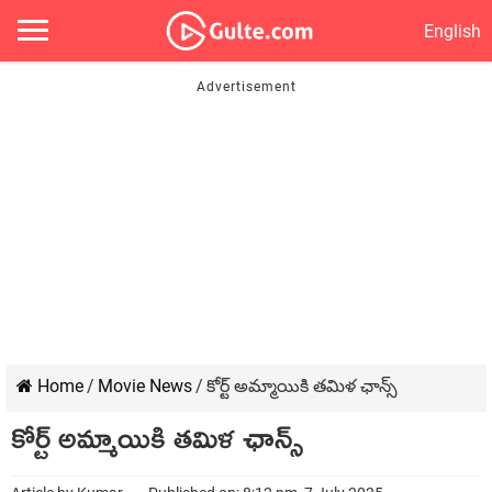
English
Home
/
Movie News
/
కోర్ట్ అమ్మాయికి తమిళ ఛాన్స్
కోర్ట్ అమ్మాయికి తమిళ ఛాన్స్