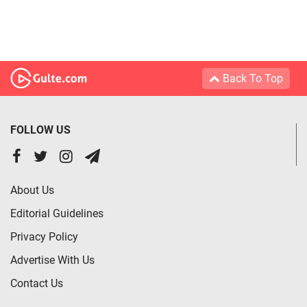
Back To Top
FOLLOW US
About Us
Editorial Guidelines
Privacy Policy
Advertise With Us
Contact Us